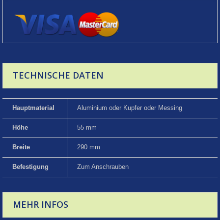
TECHNISCHE DATEN
Hauptmaterial
Aluminium oder Kupfer oder Messing
Höhe
55 mm
Breite
290 mm
Befestigung
Zum Anschrauben
MEHR INFOS