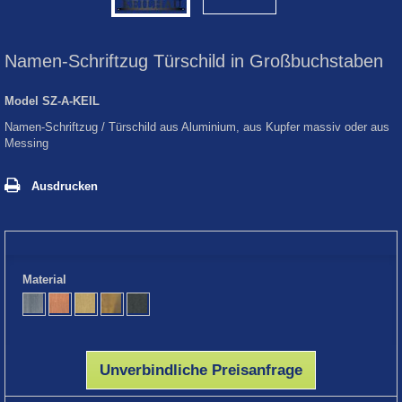
Namen-Schriftzug Türschild in Großbuchstaben
Model
SZ-A-KEIL
Namen-Schriftzug / Türschild aus Aluminium, aus Kupfer massiv oder aus
Messing
Ausdrucken
Material
Unverbindliche Preisanfrage