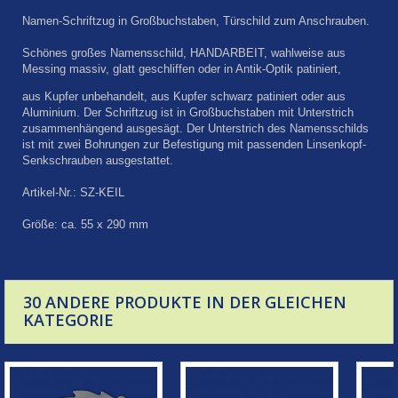
Namen-Schriftzug in Großbuchstaben, Türschild zum Anschrauben.
Schönes großes Namensschild, HANDARBEIT, wahlweise aus
Messing massiv, glatt geschliffen oder in Antik-Optik patiniert,
aus Kupfer unbehandelt, aus Kupfer schwarz patiniert oder aus
Aluminium. Der Schriftzug ist in Großbuchstaben mit Unterstrich
zusammenhängend ausgesägt. Der Unterstrich des Namensschilds
ist mit zwei Bohrungen zur Befestigung mit passenden Linsenkopf-
Senkschrauben ausgestattet.
Artikel-Nr.: SZ-KEIL
Größe: ca. 55 x 290 mm
30 ANDERE PRODUKTE IN DER GLEICHEN
KATEGORIE