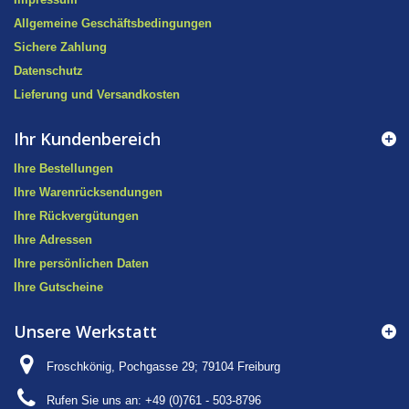
Allgemeine Geschäftsbedingungen
Sichere Zahlung
Datenschutz
Lieferung und Versandkosten
Ihr Kundenbereich
Ihre Bestellungen
Ihre Warenrücksendungen
Ihre Rückvergütungen
Ihre Adressen
Ihre persönlichen Daten
Ihre Gutscheine
Unsere Werkstatt
Froschkönig, Pochgasse 29; 79104 Freiburg
Rufen Sie uns an:
+49 (0)761 - 503-8796