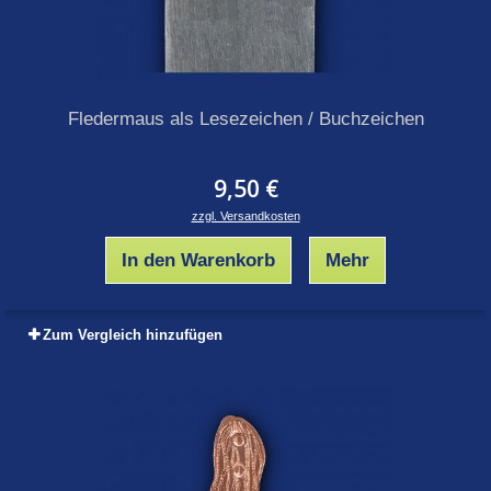
Fledermaus als Lesezeichen / Buchzeichen
9,50 €
zzgl. Versandkosten
In den Warenkorb
Mehr
Zum Vergleich hinzufügen