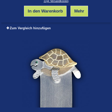
zzgl. Versandkosten
In den Warenkorb
Mehr
Zum Vergleich hinzufügen