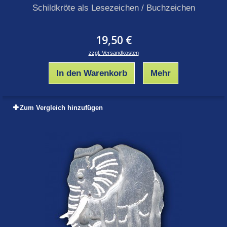
Schildkröte als Lesezeichen / Buchzeichen
19,50 €
zzgl. Versandkosten
In den Warenkorb
Mehr
Zum Vergleich hinzufügen