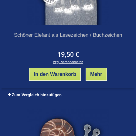
Schöner Elefant als Lesezeichen / Buchzeichen
19,50 €
zzgl. Versandkosten
In den Warenkorb
Mehr
Zum Vergleich hinzufügen