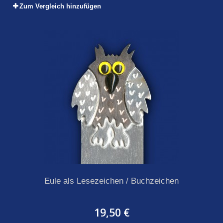
Zum Vergleich hinzufügen
Eule als Lesezeichen / Buchzeichen
19,50 €