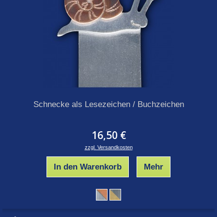
Schnecke als Lesezeichen / Buchzeichen
16,50 €
zzgl. Versandkosten
In den Warenkorb
Mehr