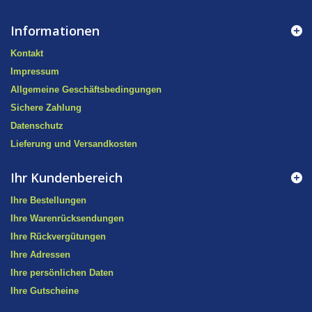
Informationen
Kontakt
Impressum
Allgemeine Geschäftsbedingungen
Sichere Zahlung
Datenschutz
Lieferung und Versandkosten
Ihr Kundenbereich
Ihre Bestellungen
Ihre Warenrücksendungen
Ihre Rückvergütungen
Ihre Adressen
Ihre persönlichen Daten
Ihre Gutscheine