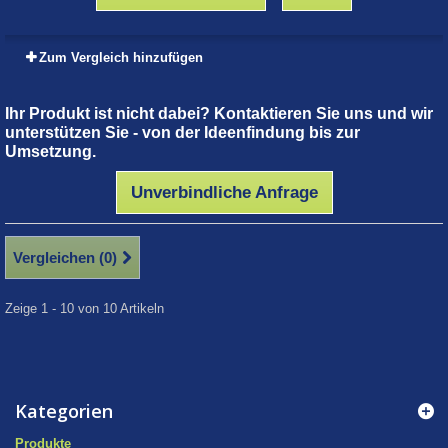
Zum Vergleich hinzufügen
Ihr Produkt ist nicht dabei? Kontaktieren Sie uns und wir
unterstützen Sie - von der Ideenfindung bis zur
Umsetzung.
Unverbindliche Anfrage
Vergleichen (
0
)
Zeige 1 - 10 von 10 Artikeln
Kategorien
Produkte