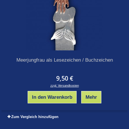
Meerjungfrau als Lesezeichen / Buchzeichen
9,50 €
zzgl. Versandkosten
In den Warenkorb
Mehr
Zum Vergleich hinzufügen