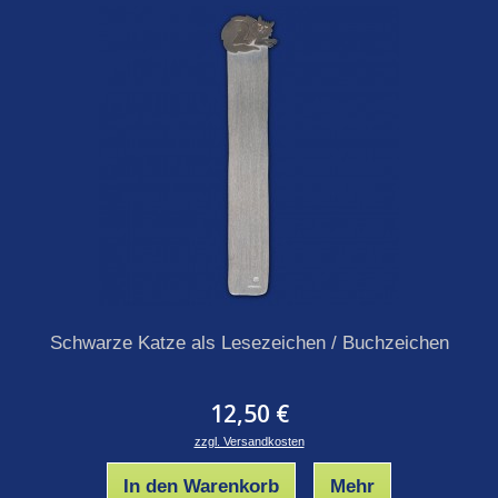
Schwarze Katze als Lesezeichen / Buchzeichen
12,50 €
zzgl. Versandkosten
In den Warenkorb
Mehr