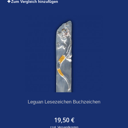
Zum Vergleich hinzufügen
Leguan Lesezeichen Buchzeichen
19,50 €
zzgl. Versandkosten