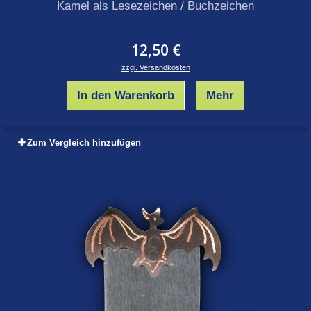
Kamel als Lesezeichen / Buchzeichen
12,50 €
zzgl. Versandkosten
In den Warenkorb
Mehr
Zum Vergleich hinzufügen