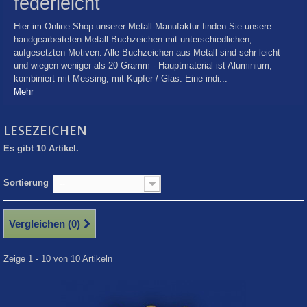
federleicht
Hier im Online-Shop unserer Metall-Manufaktur finden Sie unsere
handgearbeiteten Metall-Buchzeichen mit unterschiedlichen,
aufgesetzten Motiven. Alle Buchzeichen aus Metall sind sehr leicht
und wiegen weniger als 20 Gramm - Hauptmaterial ist Aluminium,
kombiniert mit Messing, mit Kupfer / Glas. Eine indi...
Mehr
LESEZEICHEN
Es gibt 10 Artikel.
Sortierung
--
Vergleichen (
0
)
Zeige 1 - 10 von 10 Artikeln