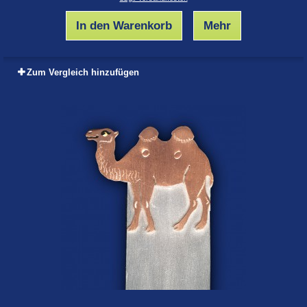
In den Warenkorb
Mehr
Zum Vergleich hinzufügen