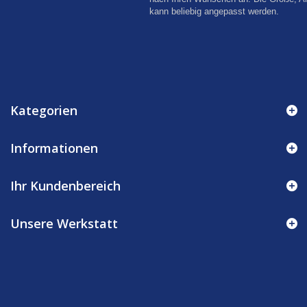
kann beliebig angepasst werden.
Kategorien
Informationen
Ihr Kundenbereich
Unsere Werkstatt