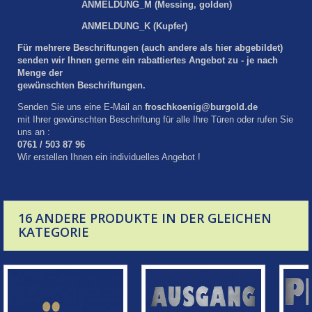
ANMELDUNG
_M (Messing, golden)
ANMELDUNG
_K (Kupfer)
Für mehrere Beschriftungen (auch andere als hier abgebildet)
senden wir Ihnen gerne ein rabattiertes Angebot zu - je nach
Menge der
gewünschten Beschriftungen.
Senden Sie uns eine E-Mail an
froschkoenig@burgold.de
mit Ihrer gewünschten Beschriftung für alle Ihre Türen oder rufen Sie
uns an :
0761 / 503 87 96
Wir erstellen Ihnen ein individuelles Angebot !
16 ANDERE PRODUKTE IN DER GLEICHEN
KATEGORIE