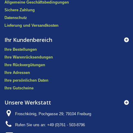
Allgemeine Geschäftsbedingungen
Sichere Zahlung
Datenschutz
Lieferung und Versandkosten
Ihr Kundenbereich
Ihre Bestellungen
Ihre Warenrücksendungen
Ihre Rückvergütungen
Ihre Adressen
Ihre persönlichen Daten
Ihre Gutscheine
Unsere Werkstatt
Froschkönig, Pochgasse 29; 79104 Freiburg
Rufen Sie uns an:
+49 (0)761 - 503-8796