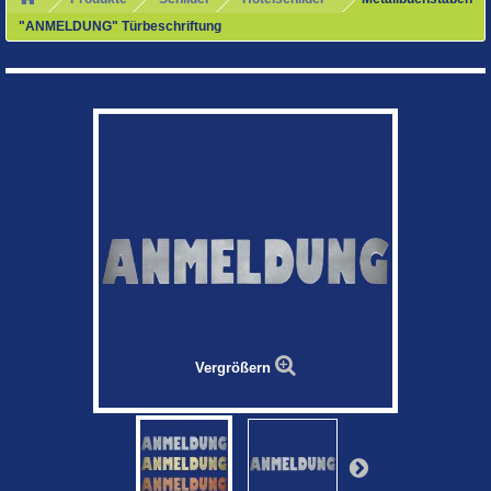
"ANMELDUNG" Türbeschriftung
Vergrößern