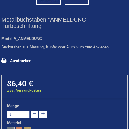
Metallbuchstaben "ANMELDUNG"
Türbeschriftung
Model
A_ANMELDUNG
Buchstaben aus Messing, Kupfer oder Aluminium zum Ankleben
Ausdrucken
86,40 €
zzgl. Versandkosten
Menge
Material