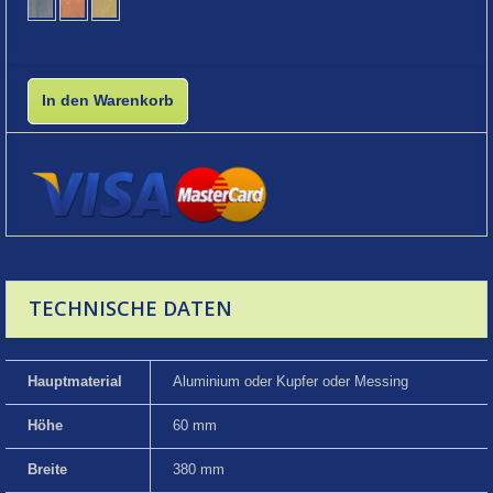
In den Warenkorb
TECHNISCHE DATEN
Hauptmaterial
Aluminium oder Kupfer oder Messing
Höhe
60 mm
Breite
380 mm