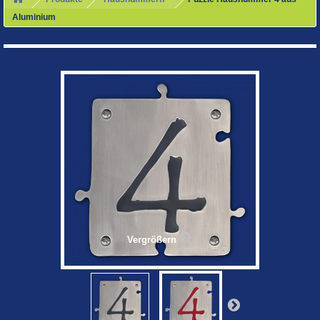
Aluminium
Vergrößern