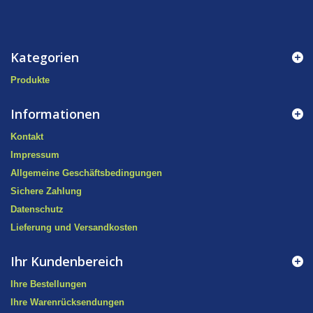
Kategorien
Produkte
Informationen
Kontakt
Impressum
Allgemeine Geschäftsbedingungen
Sichere Zahlung
Datenschutz
Lieferung und Versandkosten
Ihr Kundenbereich
Ihre Bestellungen
Ihre Warenrücksendungen