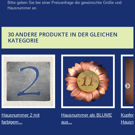
Bitte geben Sie bei einer Preisanfrage die gewünschte Größe und
Hausnummer an.
30 ANDERE PRODUKTE IN DER GLEICHEN
KATEGORIE
Hausnummer 2 mit
Hausnummer als BLUME
Kupfer
farbigem...
aus...
Hausn