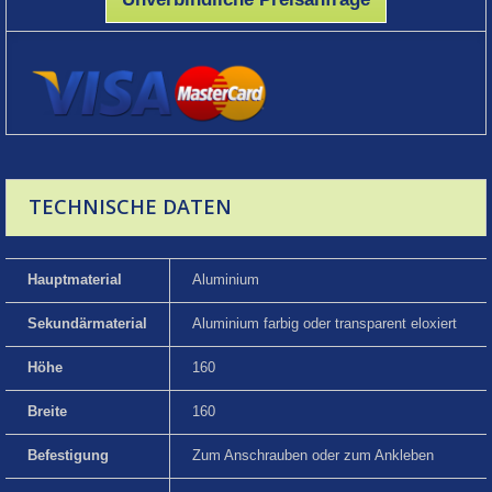
TECHNISCHE DATEN
Hauptmaterial
Aluminium
Sekundärmaterial
Aluminium farbig oder transparent eloxiert
Höhe
160
Breite
160
Befestigung
Zum Anschrauben oder zum Ankleben