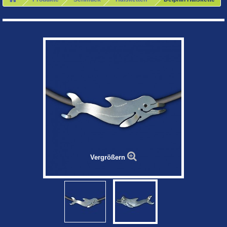
Vergrößern