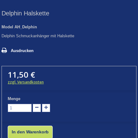
Delphin Halskette
Model
AH_Delphin
Delphin Schmuckanhänger mit Halskette
Ausdrucken
11,50 €
zzgl. Versandkosten
Menge
In den Warenkorb