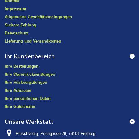
Kontakt
Impressum
Allgemeine Geschäftsbedingungen
Sichere Zahlung
Datenschutz
Lieferung und Versandkosten
Ihr Kundenbereich
Ihre Bestellungen
Ihre Warenrücksendungen
Ihre Rückvergütungen
Ihre Adressen
Ihre persönlichen Daten
Ihre Gutscheine
Unsere Werkstatt
Froschkönig, Pochgasse 29; 79104 Freiburg