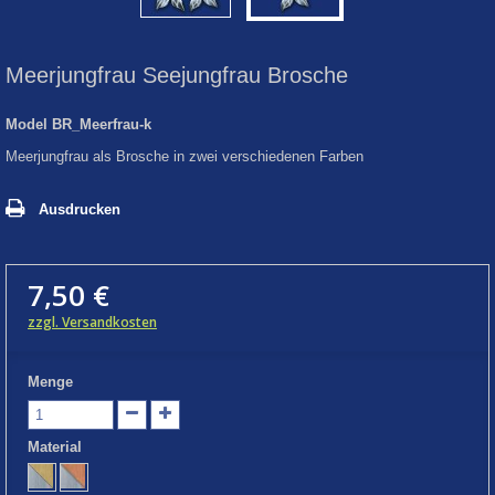
Meerjungfrau Seejungfrau Brosche
Model
BR_Meerfrau-k
Meerjungfrau als Brosche in zwei verschiedenen Farben
Ausdrucken
7,50 €
zzgl. Versandkosten
Menge
Material