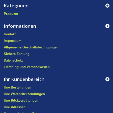
Kategorien
Produkte
Informationen
Kontakt
Impressum
Allgemeine Geschäftsbedingungen
Sichere Zahlung
Datenschutz
Lieferung und Versandkosten
Ihr Kundenbereich
Ihre Bestellungen
Ihre Warenrücksendungen
Ihre Rückvergütungen
Ihre Adressen