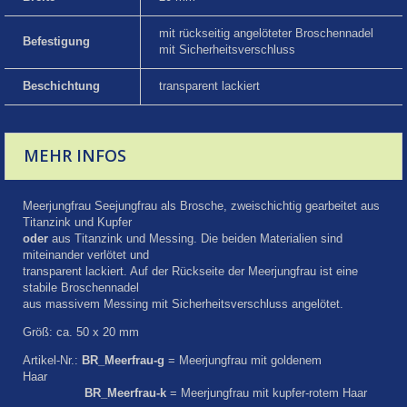
mit rückseitig angelöteter Broschennadel
Befestigung
mit Sicherheitsverschluss
Beschichtung
transparent lackiert
MEHR INFOS
Meerjungfrau Seejungfrau als Brosche, zweischichtig gearbeitet aus
Titanzink und Kupfer
oder
aus Titanzink und Messing. Die beiden Materialien sind
miteinander verlötet und
transparent lackiert. Auf der Rückseite der Meerjungfrau ist eine
stabile Broschennadel
aus massivem Messing mit Sicherheitsverschluss angelötet.
Größ: ca. 50 x 20 mm
Artikel-Nr.:
BR_Meerfrau-g
= Meerjungfrau mit goldenem
Haar
BR_Meerfrau-k
= Meerjungfrau mit kupfer-rotem Haar