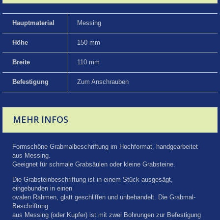
Hauptmaterial
Messing
Höhe
150 mm
Breite
110 mm
Befestigung
Zum Anschrauben
MEHR INFOS
Formschöne Grabmalbeschriftung im Hochformat, handgearbeitet
aus Messing.
Geeignet für schmale Grabsäulen oder kleine Grabsteine.
Die Grabsteinbeschriftung ist in einem Stück ausgesägt,
eingebunden in einen
ovalen Rahmen, glatt geschliffen und unbehandelt. Die Grabmal-
Beschriftung
aus Messing (oder Kupfer) ist mit zwei Bohrungen zur Befestigung