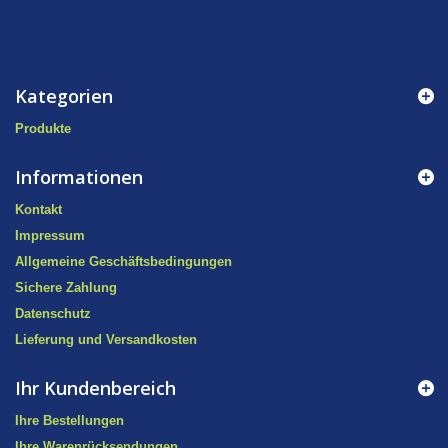
Kategorien
Produkte
Informationen
Kontakt
Impressum
Allgemeine Geschäftsbedingungen
Sichere Zahlung
Datenschutz
Lieferung und Versandkosten
Ihr Kundenbereich
Ihre Bestellungen
Ihre Warenrücksendungen