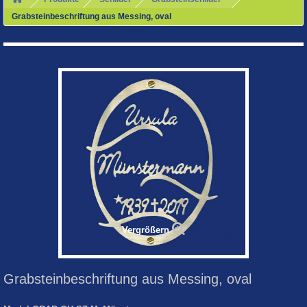
Grabsteinbeschriftung aus Messing, oval
Vergrößern
Grabsteinbeschriftung aus Messing, oval